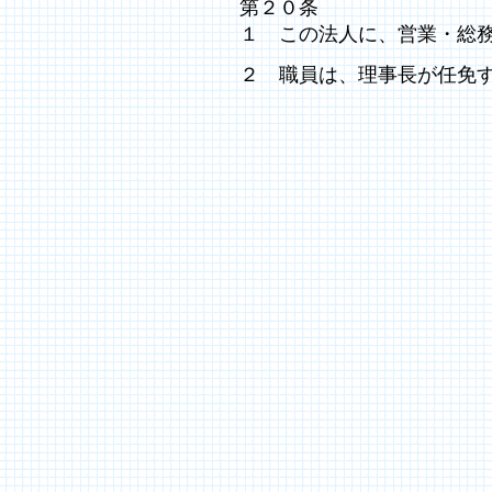
第２０条
１ この法人に、営業・総
２ 職員は、理事長が任免